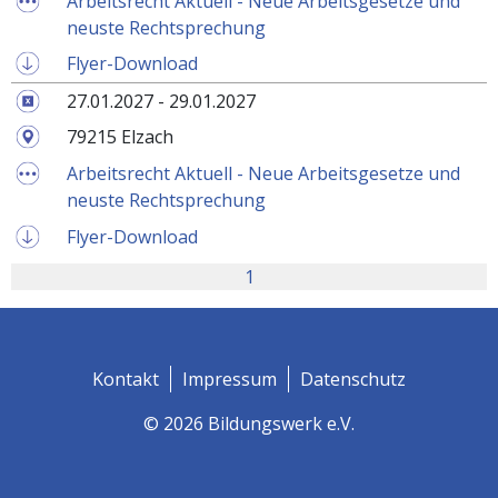
Arbeitsrecht Aktuell - Neue Arbeitsgesetze und
neuste Rechtsprechung
Flyer-Download
27.01.2027 - 29.01.2027
79215 Elzach
Arbeitsrecht Aktuell - Neue Arbeitsgesetze und
neuste Rechtsprechung
Flyer-Download
1
Kontakt
Impressum
Datenschutz
© 2026 Bildungswerk e.V.