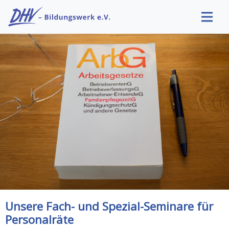
Unsere Fach- und Spezial-Seminare für
Personalräte