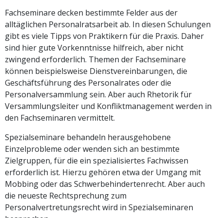
Fachseminare decken bestimmte Felder aus der
alltäglichen Personalratsarbeit ab. In diesen Schulungen
gibt es viele Tipps von Praktikern für die Praxis. Daher
sind hier gute Vorkenntnisse hilfreich, aber nicht
zwingend erforderlich. Themen der Fachseminare
können beispielsweise Dienstvereinbarungen, die
Geschäftsführung des Personalrates oder die
Personalversammlung sein. Aber auch Rhetorik für
Versammlungsleiter und Konfliktmanagement werden in
den Fachseminaren vermittelt.
Spezialseminare behandeln herausgehobene
Einzelprobleme oder wenden sich an bestimmte
Zielgruppen, für die ein spezialisiertes Fachwissen
erforderlich ist. Hierzu gehören etwa der Umgang mit
Mobbing oder das Schwerbehindertenrecht. Aber auch
die neueste Rechtsprechung zum
Personalvertretungsrecht wird in Spezialseminaren