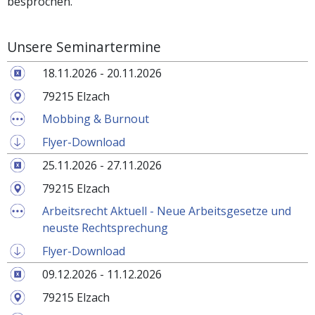
besprochen.
Unsere Seminartermine
18.11.2026 - 20.11.2026
79215 Elzach
Mobbing & Burnout
Flyer-Download
25.11.2026 - 27.11.2026
79215 Elzach
Arbeitsrecht Aktuell - Neue Arbeitsgesetze und
neuste Rechtsprechung
Flyer-Download
09.12.2026 - 11.12.2026
79215 Elzach