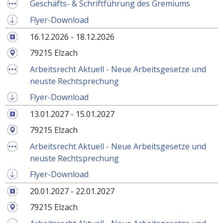
Geschäfts- & Schriftführung des Gremiums
Flyer-Download
16.12.2026 - 18.12.2026
79215 Elzach
Arbeitsrecht Aktuell - Neue Arbeitsgesetze und
neuste Rechtsprechung
Flyer-Download
13.01.2027 - 15.01.2027
79215 Elzach
Arbeitsrecht Aktuell - Neue Arbeitsgesetze und
neuste Rechtsprechung
Flyer-Download
20.01.2027 - 22.01.2027
79215 Elzach