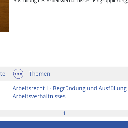
Ausfüllung des Arbeitsverhältnisses, Eingruppierung)
te
Themen
Arbeitsrecht I - Begründung und Ausfüllung
Arbeitsverhältnisses
1