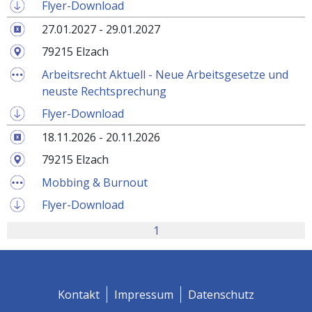
Flyer-Download
27.01.2027 - 29.01.2027
79215 Elzach
Arbeitsrecht Aktuell - Neue Arbeitsgesetze und
neuste Rechtsprechung
Flyer-Download
18.11.2026 - 20.11.2026
79215 Elzach
Mobbing & Burnout
Flyer-Download
1
Kontakt
Impressum
Datenschutz