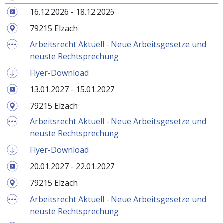
16.12.2026 - 18.12.2026
79215 Elzach
Arbeitsrecht Aktuell - Neue Arbeitsgesetze und
neuste Rechtsprechung
Flyer-Download
13.01.2027 - 15.01.2027
79215 Elzach
Arbeitsrecht Aktuell - Neue Arbeitsgesetze und
neuste Rechtsprechung
Flyer-Download
20.01.2027 - 22.01.2027
79215 Elzach
Arbeitsrecht Aktuell - Neue Arbeitsgesetze und
neuste Rechtsprechung