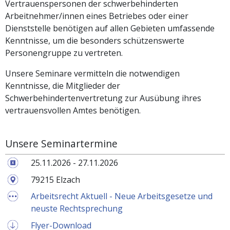
Vertrauenspersonen der schwerbehinderten
Arbeitnehmer/innen eines Betriebes oder einer
Dienststelle benötigen auf allen Gebieten umfassende
Kenntnisse, um die besonders schützenswerte
Personengruppe zu vertreten.
Unsere Seminare vermitteln die notwendigen
Kenntnisse, die Mitglieder der
Schwerbehindertenvertretung zur Ausübung ihres
vertrauensvollen Amtes benötigen.
Unsere Seminartermine
25.11.2026 - 27.11.2026
79215 Elzach
Arbeitsrecht Aktuell - Neue Arbeitsgesetze und
neuste Rechtsprechung
Flyer-Download