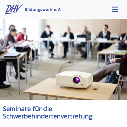
Seminare für die
Schwerbehindertenvertretung