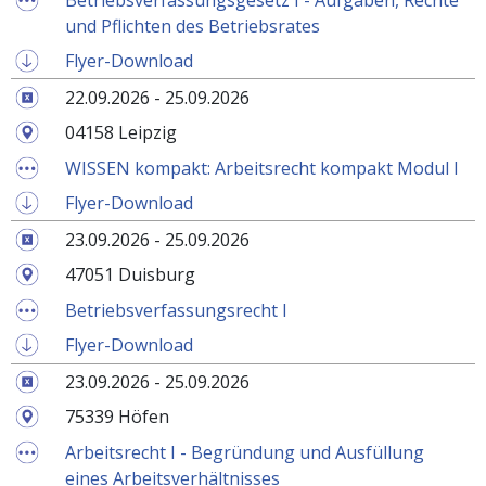
und Pflichten des Betriebsrates
Flyer-Download
22.09.2026 - 25.09.2026
04158 Leipzig
WISSEN kompakt: Arbeitsrecht kompakt Modul I
Flyer-Download
23.09.2026 - 25.09.2026
47051 Duisburg
Betriebsverfassungsrecht I
Flyer-Download
23.09.2026 - 25.09.2026
75339 Höfen
Arbeitsrecht I - Begründung und Ausfüllung
eines Arbeitsverhältnisses