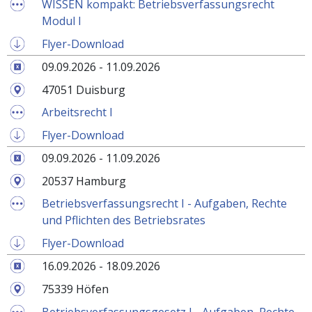
WISSEN kompakt: Betriebsverfassungsrecht
Modul I
Flyer-Download
09.09.2026 - 11.09.2026
47051 Duisburg
Arbeitsrecht I
Flyer-Download
09.09.2026 - 11.09.2026
20537 Hamburg
Betriebsverfassungsrecht I - Aufgaben, Rechte
und Pflichten des Betriebsrates
Flyer-Download
16.09.2026 - 18.09.2026
75339 Höfen
Betriebsverfassungsgesetz I - Aufgaben, Rechte