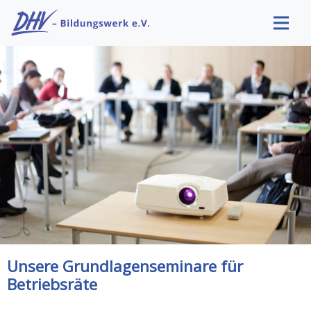
Unsere Grundlagenseminare für
Betriebsräte