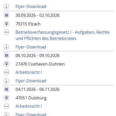
Flyer-Download
30.09.2026 - 02.10.2026
79215 Elzach
Betriebsverfassungsgesetz I - Aufgaben, Rechte
und Pflichten des Betriebsrates
Flyer-Download
06.10.2026 - 09.10.2026
27476 Cuxhaven-Duhnen
Arbeitsrecht I
Flyer-Download
04.11.2026 - 06.11.2026
47051 Duisburg
Arbeitsrecht I
Flyer-Download