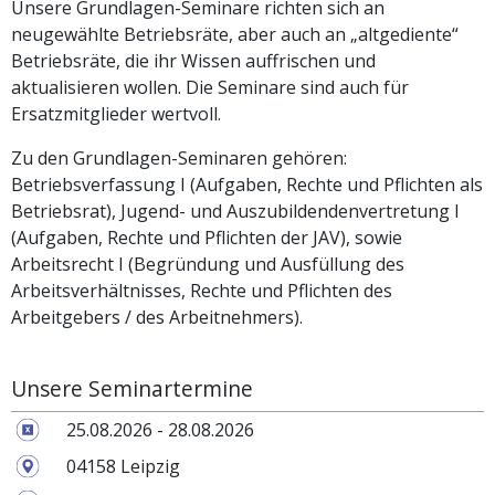
Unsere Grundlagen-Seminare richten sich an
neugewählte Betriebsräte, aber auch an „altgediente“
Betriebsräte, die ihr Wissen auffrischen und
aktualisieren wollen. Die Seminare sind auch für
Ersatzmitglieder wertvoll.
Zu den Grundlagen-Seminaren gehören:
Betriebsverfassung I (Aufgaben, Rechte und Pflichten als
Betriebsrat), Jugend- und Auszubildendenvertretung I
(Aufgaben, Rechte und Pflichten der JAV), sowie
Arbeitsrecht I (Begründung und Ausfüllung des
Arbeitsverhältnisses, Rechte und Pflichten des
Arbeitgebers / des Arbeitnehmers).
Unsere Seminartermine
25.08.2026 - 28.08.2026
04158 Leipzig