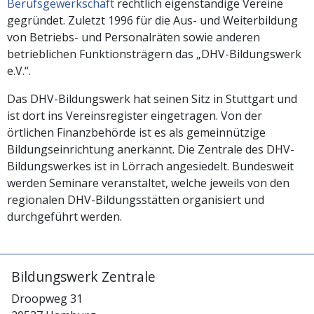
Berufsgewerkschaft
rechtlich eigenständige Vereine
gegründet. Zuletzt 1996 für die Aus- und Weiterbildung
von Betriebs- und Personalräten sowie anderen
betrieblichen Funktionsträgern das „DHV-Bildungswerk
e.V.“.
Das DHV-Bildungswerk hat seinen Sitz in Stuttgart und
ist dort ins Vereinsregister eingetragen. Von der
örtlichen Finanzbehörde ist es als gemeinnützige
Bildungseinrichtung anerkannt. Die Zentrale des DHV-
Bildungswerkes ist in Lörrach angesiedelt. Bundesweit
werden Seminare veranstaltet, welche jeweils von den
regionalen DHV-Bildungsstätten organisiert und
durchgeführt werden.
Bildungswerk Zentrale
Droopweg 31