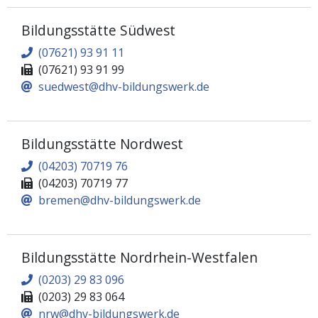
Bildungsstätte Südwest
(07621) 93 91 11
(07621) 93 91 99
suedwest@dhv-bildungswerk.de
Bildungsstätte Nordwest
(04203) 70719 76
(04203) 70719 77
bremen@dhv-bildungswerk.de
Bildungsstätte Nordrhein-Westfalen
(0203) 29 83 096
(0203) 29 83 064
nrw@dhv-bildungswerk.de