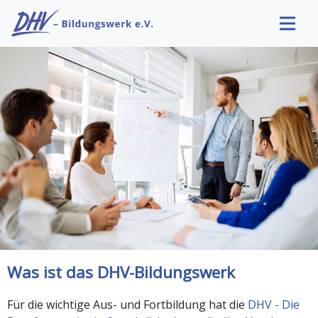
Was ist das DHV-Bildungswerk
Für die wichtige Aus- und Fortbildung hat die
DHV - Die