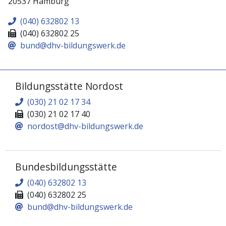
20537 Hamburg
(040) 632802 13
(040) 632802 25
bund@dhv-bildungswerk.de
Bildungsstätte Nordost
(030) 21 02 17 34
(030) 21 02 17 40
nordost@dhv-bildungswerk.de
Bundesbildungsstätte
(040) 632802 13
(040) 632802 25
bund@dhv-bildungswerk.de