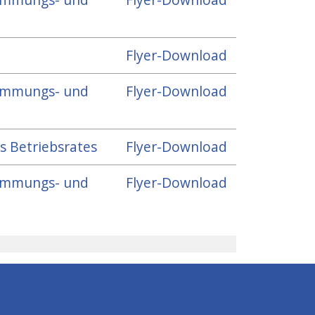
Flyer-Download
stimmungs- und
Flyer-Download
s Betriebsrates
Flyer-Download
stimmungs- und
Flyer-Download