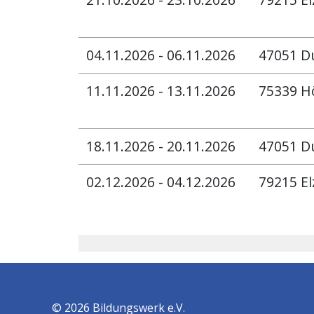
04.11.2026 - 06.11.2026
47051 D
11.11.2026 - 13.11.2026
75339 H
18.11.2026 - 20.11.2026
47051 D
02.12.2026 - 04.12.2026
79215 El
© 2026 Bildungswerk e.V.